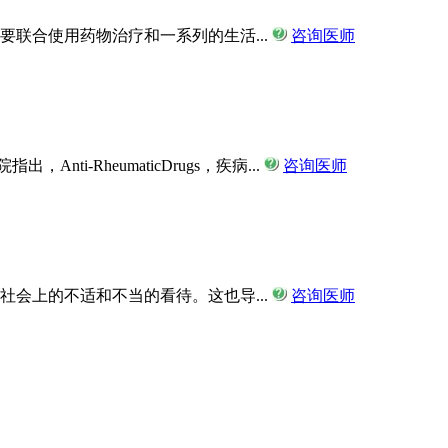
联合使用药物治疗和一系列的生活...
咨询医师
ti-RheumaticDrugs，疾病...
咨询医师
会上的不适和不当的看待。这也导...
咨询医师