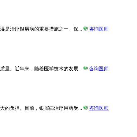
是治疗银屑病的重要措施之一。保...
咨询医师
量。近年来，随着医学技术的发展...
咨询医师
的负担。目前，银屑病治疗用药受...
咨询医师