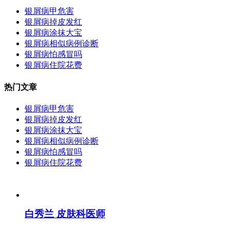
银屑病甲危害
银屑病掉皮发红
银屑病涂抹大宝
银屑病相似病例诊断
银屑病怕感冒吗
银屑病住院花费
热门文章
银屑病甲危害
银屑病掉皮发红
银屑病涂抹大宝
银屑病相似病例诊断
银屑病怕感冒吗
银屑病住院花费
白秀兰 皮肤科医师