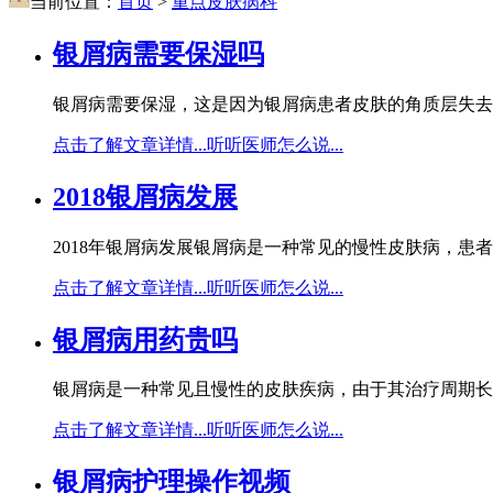
当前位置：
首页
>
重点皮肤病科
银屑病需要保湿吗
银屑病需要保湿，这是因为银屑病患者皮肤的角质层失去
点击了解文章详情...
听听医师怎么说...
2018银屑病发展
2018年银屑病发展银屑病是一种常见的慢性皮肤病，患
点击了解文章详情...
听听医师怎么说...
银屑病用药贵吗
银屑病是一种常见且慢性的皮肤疾病，由于其治疗周期长
点击了解文章详情...
听听医师怎么说...
银屑病护理操作视频