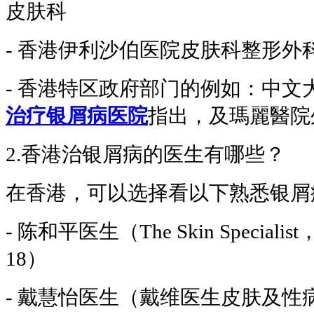
皮肤科
- 香港伊利沙伯医院皮肤科整形外
- 香港特区政府部门的例如：中文
治疗银屑病医院
指出，及瑪麗醫院
2.香港治银屑病的医生有哪些？
在香港，可以选择看以下熟悉银屑
- 陈和平医生（The Skin Specialist，Qu
18）
- 戴慧怡医生（戴维医生皮肤及性