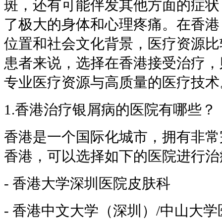
斑，还有可能伴发其他方面的症状
了极大的身体和心理疼痛。在香港
位置和社会文化背景，医疗资源比
患者来说，选择在香港接受治疗，
专业医疗资源与高质量的医疗技术
1.香港治疗银屑病的医院有哪些？
香港是一个国际化城市，拥有非常
香港，可以选择如下的医院进行治
- 香港大学深圳医院皮肤科
- 香港中文大学（深圳）/中山大