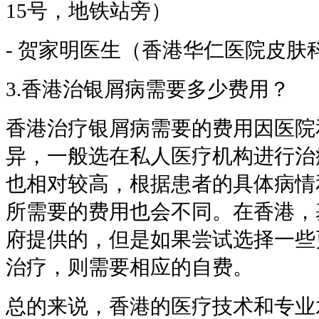
15号，地铁站旁）
- 贺家明医生（香港华仁医院皮肤
3.香港治银屑病需要多少费用？
香港治疗银屑病需要的费用因医院
异，一般选在私人医疗机构进行治
也相对较高，根据患者的具体病情
所需要的费用也会不同。在香港，
府提供的，但是如果尝试选择一些
治疗，则需要相应的自费。
总的来说，香港的医疗技术和专业