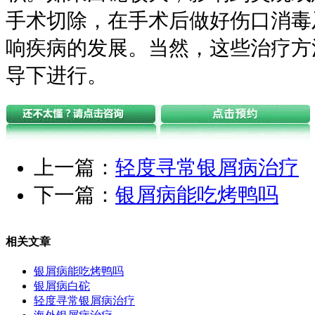
手术切除，在手术后做好伤口消毒
响疾病的发展。当然，这些治疗方
导下进行。
上一篇：
轻度寻常银屑病治疗
下一篇：
银屑病能吃烤鸭吗
相关文章
银屑病能吃烤鸭吗
银屑病白砣
轻度寻常银屑病治疗