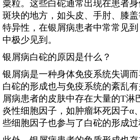
粟粒。这些白砣通常出现在患者身
斑块的地方，如头皮、手肘、膝盖
特异性，在银屑病患者中常常见到
中极少见到。
银屑病白砣的原因是什么？
银屑病是一种身体免疫系统失调而
白砣的形成也与免疫系统的紊乱有
屑病患者的皮肤中存在大量的T淋
炎性细胞因子，如肿瘤坏死因子α、
些细胞因子也参与了白砣的形成过