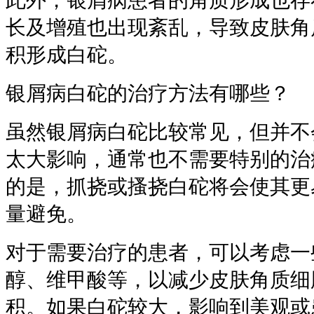
此外，银屑病患者的角质形成也存
长及增殖也出现紊乱，导致皮肤角
积形成白砣。
银屑病白砣的治疗方法有哪些？
虽然银屑病白砣比较常见，但并不
太大影响，通常也不需要特别的治
的是，抓挠或搔挠白砣将会使其更
量避免。
对于需要治疗的患者，可以考虑一
醇、维甲酸等，以减少皮肤角质细
积。如果白砣较大，影响到美观或