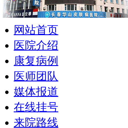
网站首页
医院介绍
康复病例
医师团队
媒体报道
在线挂号
来院路线