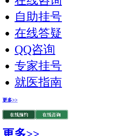
在线咨询
自助挂号
在线答疑
QQ咨询
专家挂号
就医指南
更多>>
更多>>