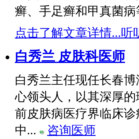
癣、手足癣和甲真菌病等
点击了解文章详情...
听
白秀兰 皮肤科医师
白秀兰主任现任长春博
心领头人，以其深厚的
前皮肤病医疗界临床诊
中...
咨询医师