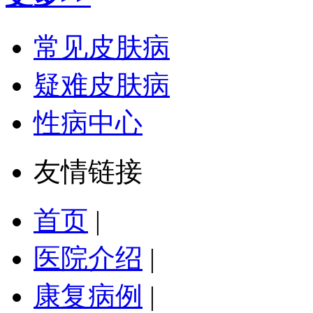
常见皮肤病
疑难皮肤病
性病中心
友情链接
首页
|
医院介绍
|
康复病例
|