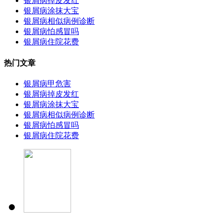
银屑病掉皮发红
银屑病涂抹大宝
银屑病相似病例诊断
银屑病怕感冒吗
银屑病住院花费
热门文章
银屑病甲危害
银屑病掉皮发红
银屑病涂抹大宝
银屑病相似病例诊断
银屑病怕感冒吗
银屑病住院花费