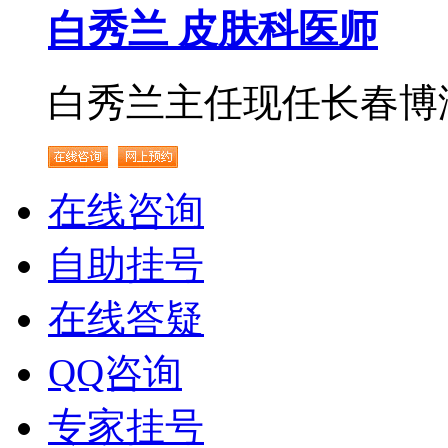
白秀兰 皮肤科医师
白秀兰主任现任长春博润.
在线咨询
自助挂号
在线答疑
QQ咨询
专家挂号