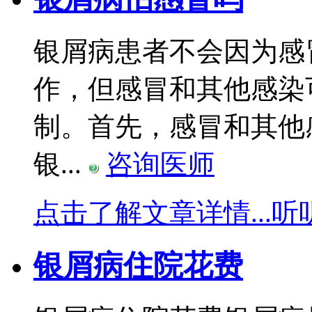
银屑病患者不会因为感
作，但感冒和其他感染
制。首先，感冒和其他
银...
咨询医师
点击了解文章详情...
听
银屑病住院花费