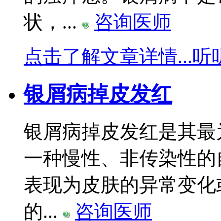
状，...
咨询医师
点击了解文章详情...
听
银屑病掉皮发红
银屑病掉皮发红是其最
一种慢性、非传染性的
表现为皮肤的异常变化
的...
咨询医师