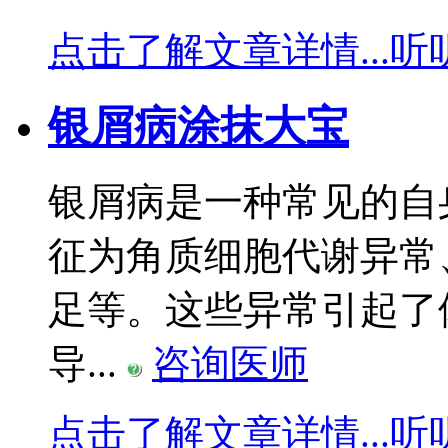
点击了解文章详情...
听
银屑病涂抹大宝
银屑病是一种常见的自
征为角质细胞代谢异常
足等。这些异常引起了
导...
咨询医师
点击了解文章详情...
听