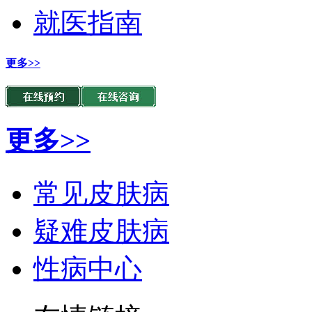
就医指南
更多>>
更多>>
常见皮肤病
疑难皮肤病
性病中心