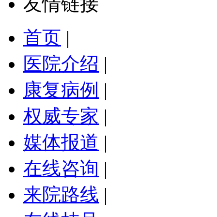
友情链接
首页
|
医院介绍
|
康复病例
|
权威专家
|
媒体报道
|
在线咨询
|
来院路线
|