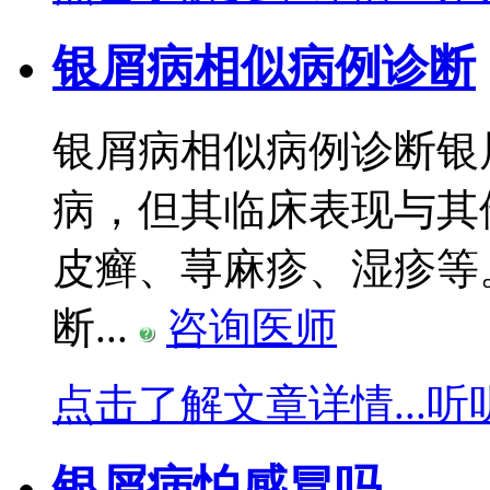
银屑病相似病例诊断
银屑病相似病例诊断银
病，但其临床表现与其
皮癣、荨麻疹、湿疹等
断...
咨询医师
点击了解文章详情...
听
银屑病怕感冒吗