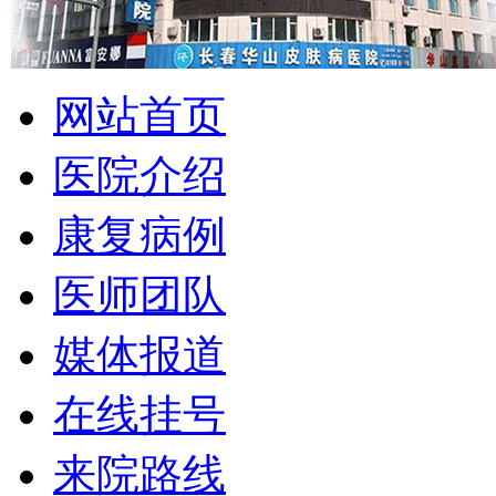
网站首页
医院介绍
康复病例
医师团队
媒体报道
在线挂号
来院路线