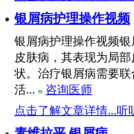
银屑病护理操作视频
银屑病护理操作视频银
皮肤病，其表现为局部
状。治疗银屑病需要联
活...
咨询医师
点击了解文章详情...
听
素维拉平 银屑病