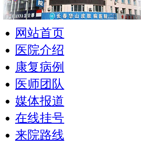
网站首页
医院介绍
康复病例
医师团队
媒体报道
在线挂号
来院路线