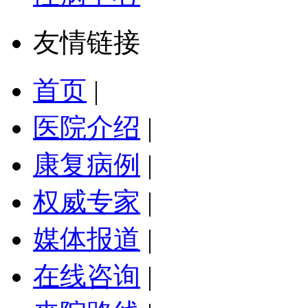
友情链接
首页
|
医院介绍
|
康复病例
|
权威专家
|
媒体报道
|
在线咨询
|