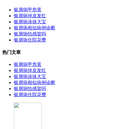
银屑病甲危害
银屑病掉皮发红
银屑病涂抹大宝
银屑病相似病例诊断
银屑病怕感冒吗
银屑病住院花费
热门文章
银屑病甲危害
银屑病掉皮发红
银屑病涂抹大宝
银屑病相似病例诊断
银屑病怕感冒吗
银屑病住院花费