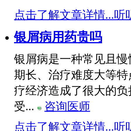
点击了解文章详情...
听
银屑病用药贵吗
银屑病是一种常见且慢
期长、治疗难度大等特
疗经济造成了很大的负
受...
咨询医师
点击了解文章详情...
听