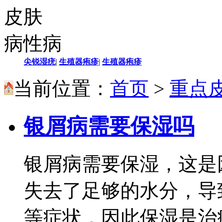
皮肤
病性病
尖锐湿疣
|
生殖器疱疹
|
生殖器疱疹
当前位置：
首页
>
重点
银屑病需要保湿吗
银屑病需要保湿，这是
失去了足够的水分，导
等症状，因此保湿是治