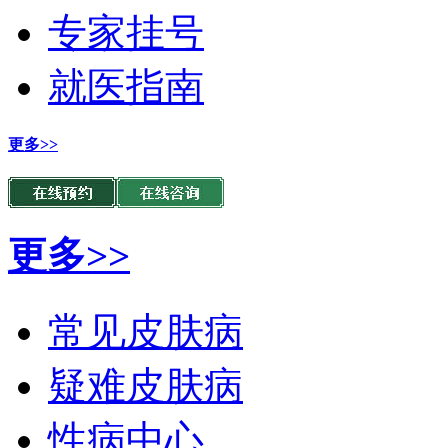
专家挂号
就医指南
更多>>
更多>>
常见皮肤病
疑难皮肤病
性病中心