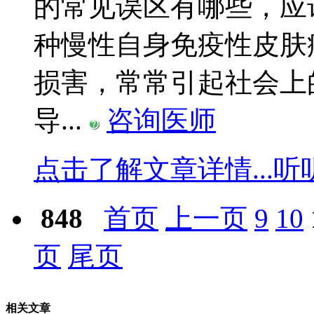
的常见误区有哪些，应
种慢性自身免疫性皮肤
损害，常常引起社会上
导...
咨询医师
点击了解文章详情...
听
848
首页
上一页
9
10
页
尾页
相关文章