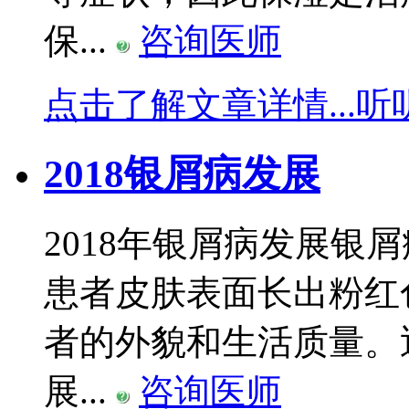
保...
咨询医师
点击了解文章详情...
听
2018银屑病发展
2018年银屑病发展银
患者皮肤表面长出粉红
者的外貌和生活质量。
展...
咨询医师