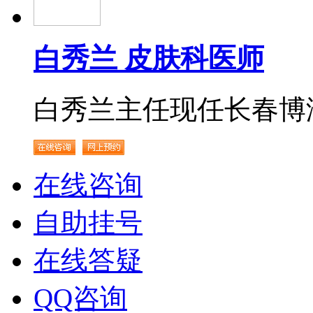
白秀兰 皮肤科医师
白秀兰主任现任长春博润.
在线咨询
自助挂号
在线答疑
QQ咨询