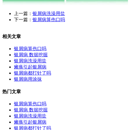
上一篇：
银屑病洗澡用盐
下一篇：
银屑病算伤口吗
相关文章
银屑病算伤口吗
银屑病 数据挖掘
银屑病洗澡用盐
瘫痪引起银屑病
银屑病都打针了吗
银屑病用涂抹
热门文章
银屑病算伤口吗
银屑病 数据挖掘
银屑病洗澡用盐
瘫痪引起银屑病
银屑病都打针了吗