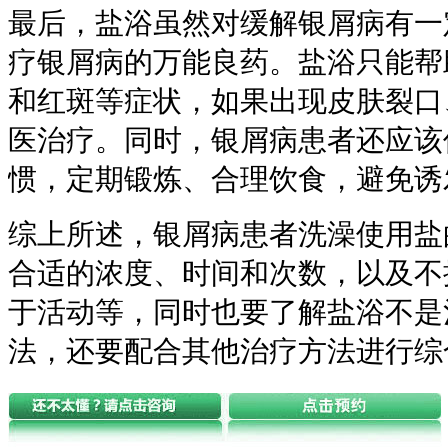
最后，盐浴虽然对缓解银屑病有一
疗银屑病的万能良药。盐浴只能帮
和红斑等症状，如果出现皮肤裂口
医治疗。同时，银屑病患者还应该
惯，定期锻炼、合理饮食，避免诱
综上所述，银屑病患者洗澡使用盐
合适的浓度、时间和次数，以及不
于活动等，同时也要了解盐浴不是
法，还要配合其他治疗方法进行综