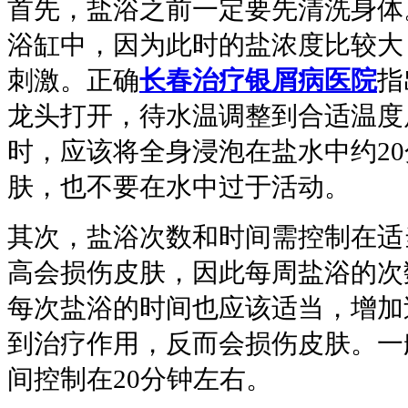
首先，盐浴之前一定要先清洗身体
浴缸中，因为此时的盐浓度比较大
刺激。正确
长春治疗银屑病医院
指
龙头打开，待水温调整到合适温度
时，应该将全身浸泡在盐水中约2
肤，也不要在水中过于活动。
其次，盐浴次数和时间需控制在适
高会损伤皮肤，因此每周盐浴的次
每次盐浴的时间也应该适当，增加
到治疗作用，反而会损伤皮肤。一
间控制在20分钟左右。