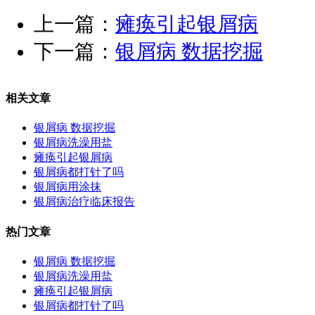
上一篇：
瘫痪引起银屑病
下一篇：
银屑病 数据挖掘
相关文章
银屑病 数据挖掘
银屑病洗澡用盐
瘫痪引起银屑病
银屑病都打针了吗
银屑病用涂抹
银屑病治疗临床报告
热门文章
银屑病 数据挖掘
银屑病洗澡用盐
瘫痪引起银屑病
银屑病都打针了吗