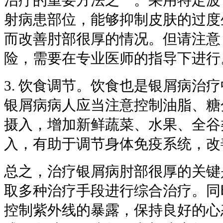
治疗的重要方法之一。采用特定波长
射病患部位，能够抑制皮肤的过度
而改善肘部很厚的情况。但请注意
险，需要在专业医师的指导下进行
3. 饮食调节。饮食也是银屑病治
银屑病病人应当注意控制油脂、糖
摄入，增加新鲜蔬菜、水果、全谷
入，有助于调节身体免疫系统，改
总之，治疗银屑病肘部很厚的关键
取多种治疗手段进行综合治疗。同
控制紫外线的暴露，保持良好的心