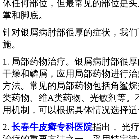
体任何部位，但最常见的部位是头
掌和脚底。
针对银屑病肘部很厚的症状，我们
施。
1. 局部药物治疗。银屑病肘部很
干燥和鳞屑，应用局部药物进行治
方法。常见的局部药物包括角鲨烷
类药物、维A类药物、光敏剂等。
用机制，可以根据具体情况选择适
2.
长春牛皮癣专科医院
指出， 光