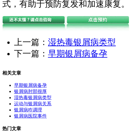
式，有助于预防复发和加速康复。
上一篇：
湿热毒银屑病类型
下一篇：
早期银屑病备孕
相关文章
早期银屑病备孕
银屑病肘部很厚
湿热毒银屑病类型
运动与银屑病关系
银屑病咋调理
银屑病医院事件
热门文章