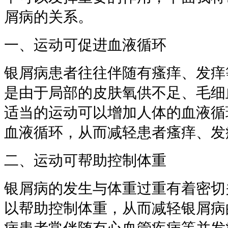
屑病的关系。
一、运动可促进血液循环
银屑病患者往往伴随有瘙痒、发痒
是由于局部的皮肤氧供不足、毛细
适当的运动可以增加人体的血液循
血液循环，从而减轻患者瘙痒、发
二、运动可帮助控制体重
银屑病的发生与体重过重有着密切
以帮助控制体重，从而减轻银屑病