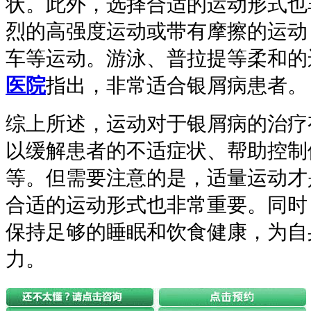
状。此外，选择合适的运动形式也
烈的高强度运动或带有摩擦的运动
车等运动。游泳、普拉提等柔和的
医院
指出，非常适合银屑病患者。
综上所述，运动对于银屑病的治疗
以缓解患者的不适症状、帮助控制
等。但需要注意的是，适量运动才
合适的运动形式也非常重要。同时
保持足够的睡眠和饮食健康，为自
力。