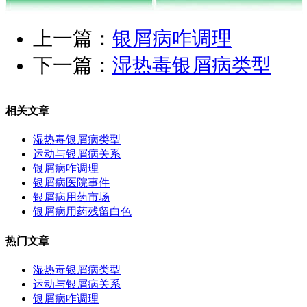
上一篇：
银屑病咋调理
下一篇：
湿热毒银屑病类型
相关文章
湿热毒银屑病类型
运动与银屑病关系
银屑病咋调理
银屑病医院事件
银屑病用药市场
银屑病用药残留白色
热门文章
湿热毒银屑病类型
运动与银屑病关系
银屑病咋调理