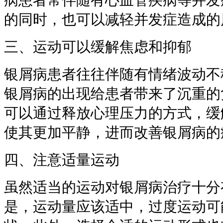
病患者常伴随有心血管疾病等并发
的同时，也可以减轻并发症造成的
三、运动可以缓解焦虑和抑郁
银屑病患者往往伴随有情绪波动不
银屑病的出现给患者带来了沉重的
可以通过释放心理压力的方式，缓
使其更加平静，进而改善银屑病的
四、注意适量运动
虽然适当的运动对银屑病治疗十分
是，运动量应该适中，过度运动可