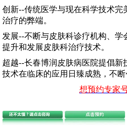
创新--传统医学与现在科学技术
治疗的弊端。
发展--不断与皮肤科诊疗机构、
提升和发展皮肤科治疗技术。
超越--长春博润皮肤病医院提倡
技术在临床的应用日臻成熟，不断
想预约专家