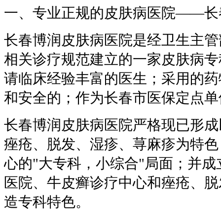
一、专业正规的皮肤病医院——长
长春博润皮肤病医院是经卫生主管
相关诊疗规范建立的一家皮肤病专
请临床经验丰富的医生；采用的药
和安全的；作为长春市医保定点单
长春博润皮肤病医院严格现已形成
痤疮、脱发、湿疹、荨麻疹为特色
心的"大专科，小综合"局面；并
医院、牛皮癣诊疗中心和痤疮、脱
造专科特色。