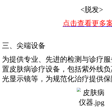
<脱发>
点击查看更多
三、尖端设备
为提供专业、先进的检测与诊疗服
置皮肤病诊疗设备，包括紫外线负
光显示镜等，为规范化治疗提供保