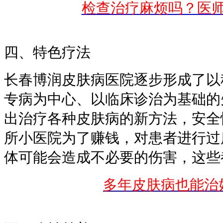
检查治疗麻烦吗？医
四、特色疗法
长春博润皮肤病医院逐步形成了以
专病为中心、以临床诊治为基础的
出治疗各种皮肤病的新方法，安全
所小医院为了赚钱，对患者进行过
体可能会造成不必要的伤害，这些
多年皮肤病也能治