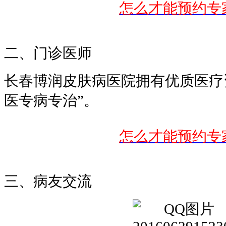
怎么才能预约专
二、门诊医师
长春博润皮肤病医院拥有优质医疗
医专病专治”。
怎么才能预约专
三、病友交流