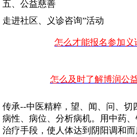
五、公益慈善
走进社区、义诊咨询”活动
怎么才能报名参加义
怎么及时了解博润公
传承--中医精粹，望、闻、问、
病性、病位、分析病机。用中药、
治疗手段，使人体达到阴阳调和而