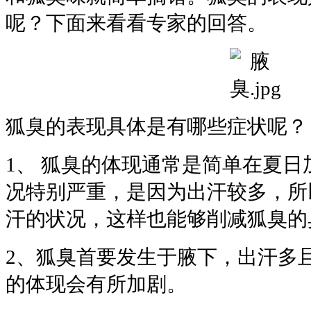
呢？下面来看看专家的回答。
狐臭的表现具体是有哪些症状呢？
1、 狐臭的体现通常是简单在夏
况特别严重，是因为出汗较多，所
汗的状况，这样也能够削减狐臭的
2、狐臭首要发生于腋下，出汗多
的体现会有所加剧。