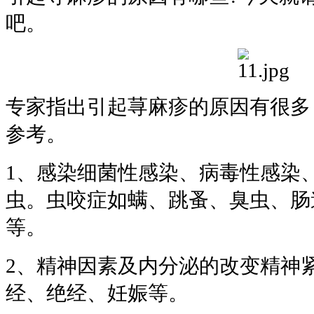
吧。
专家指出引起荨麻疹的原因有很多
参考。
1、感染细菌性感染、病毒性感染
虫。虫咬症如螨、跳蚤、臭虫、肠
等。
2、精神因素及内分泌的改变精神
经、绝经、妊娠等。