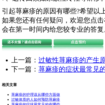
引起荨麻疹的原因有哪些?希望以
如果您还有任何疑问，欢迎您点击
会在第一时间内给您较专业的答复
上一篇：
过敏性荨麻疹的产生
下一篇：
荨麻疹的症状最常见
相关文章
荨麻疹的护理该从哪些方面做
过敏体质的人如何预防荨麻疹
荨麻疹的症状最常见的有哪些