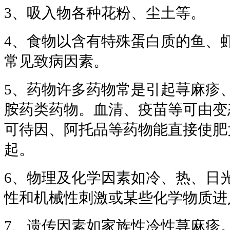
3、吸入物各种花粉、尘土等。
4、食物以含有特殊蛋白质的鱼、
常见致病因素。
5、药物许多药物常是引起荨麻疹
胺药类药物。血清、疫苗等可由变
可待因、阿托品等药物能直接使肥
起。
6、物理及化学因素如冷、热、日
性和机械性刺激或某些化学物质进
7、遗传因素如家族性冷性荨麻疹