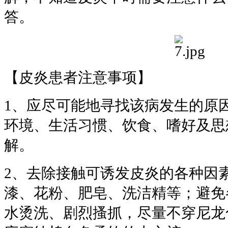
答。
【皮炎患者注意事项】
1、应尽可能地寻找该病发生的原
环境、生活习惯、饮食、嗜好及思
解。
2、去除接触可诱发皮炎的各种因
漆、花粉、肥皂、洗洁精等；避免
水烫洗、剧烈搔抓，尽量不穿尼龙