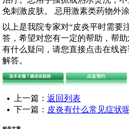
免刺激皮肤。 忌用激素类药物外
以上是我院专家对“皮炎平时需要
答，希望对您有一定的帮助，帮助
有什么疑问，请您直接点击在线咨
解答。
上一篇：
返回列表
下一篇：
皮炎有什么常见症状
相关文章