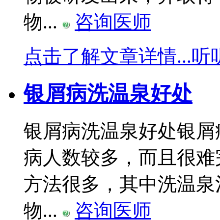
物...
咨询医师
点击了解文章详情...
听
银屑病洗温泉好处
银屑病洗温泉好处银屑
病人数较多，而且很难
方法很多，其中洗温泉
物...
咨询医师