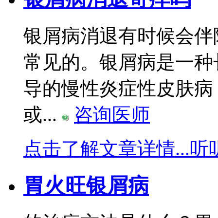
银屑病消退有时候会伴
常见的。银屑病是一种
导的慢性炎症性皮肤病
或...
咨询医师
点击了解文章详情...
听
胃火旺银屑病