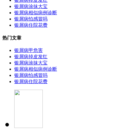
银屑病掉皮发红
银屑病涂抹大宝
银屑病相似病例诊断
银屑病怕感冒吗
银屑病住院花费
热门文章
银屑病甲危害
银屑病掉皮发红
银屑病涂抹大宝
银屑病相似病例诊断
银屑病怕感冒吗
银屑病住院花费