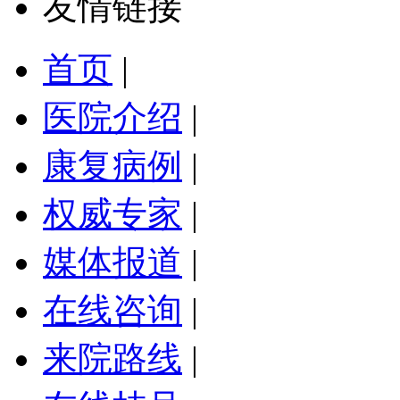
友情链接
首页
|
医院介绍
|
康复病例
|
权威专家
|
媒体报道
|
在线咨询
|
来院路线
|