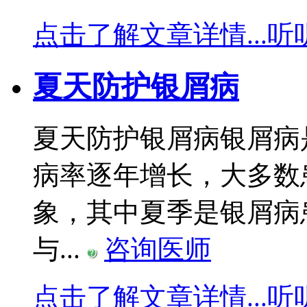
点击了解文章详情...
听
夏天防护银屑病
夏天防护银屑病银屑病
病率逐年增长，大多数
象，其中夏季是银屑病
与...
咨询医师
点击了解文章详情...
听