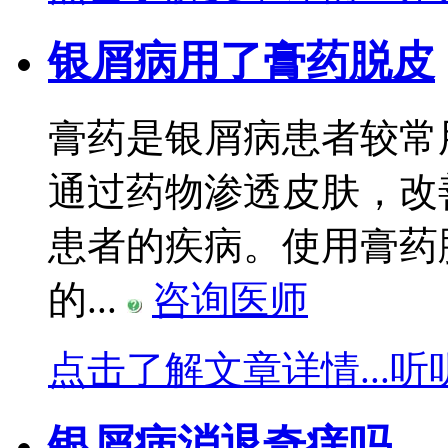
银屑病用了膏药脱皮
膏药是银屑病患者较常
通过药物渗透皮肤，改
患者的疾病。使用膏药
的...
咨询医师
点击了解文章详情...
听
银屑病消退奇痒吗