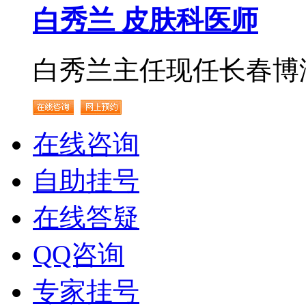
白秀兰 皮肤科医师
白秀兰主任现任长春博润.
在线咨询
自助挂号
在线答疑
QQ咨询
专家挂号