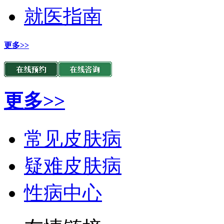
就医指南
更多>>
更多>>
常见皮肤病
疑难皮肤病
性病中心