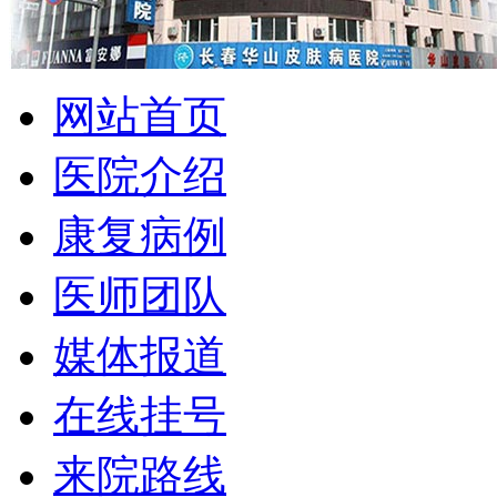
网站首页
医院介绍
康复病例
医师团队
媒体报道
在线挂号
来院路线