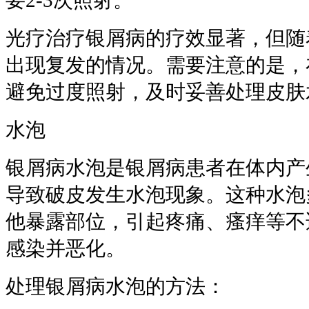
要2-3次照射。
光疗治疗银屑病的疗效显著，但随
出现复发的情况。需要注意的是，
避免过度照射，及时妥善处理皮肤
水泡
银屑病水泡是银屑病患者在体内产
导致破皮发生水泡现象。这种水泡
他暴露部位，引起疼痛、瘙痒等不
感染并恶化。
处理银屑病水泡的方法：