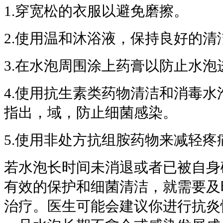
1.穿宽松的衣服以避免磨擦。
2.使用温和沐浴液，保持良好的清
3.在水泡周围涂上药膏以防止水泡
4.使用抗生素类药物清洁和消毒水
指出，域，防止细菌感染。
5.使用非处方抗组胺药物来减轻疼
若水泡长时间未消退或者已被自身
有效的保护和细菌清洁，就需要及
治疗。医生可能会建议你进行抗炎