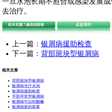
一旦水泡长期不愈合或感染发展成
去治疗。
上一篇：
银屑病援助检查
下一篇：
背部斑块型银屑病
相关文章
背部斑块型银屑病
银屑病光疗水泡
银屑病援助检查
手部寻常型银屑病
银屑病可以吃醋嘛
银屑病新药喷雾