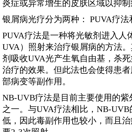
炎症或异常增生的皮肤区域以抑制
银屑病光疗分为两种： PUVA疗法和
PUVA疗法是一种将光敏剂进入人
UVA）照射来治疗银屑病的方法
剂吸收UVA光产生氧自由基，杀
治疗的效果。但此法也会使得患者
部病变等副作用。
NB-UVB疗法是目前主要使用的紫
之一。与UVA疗法相比，NB-UV
低，因此毒副作用也较小，而且治