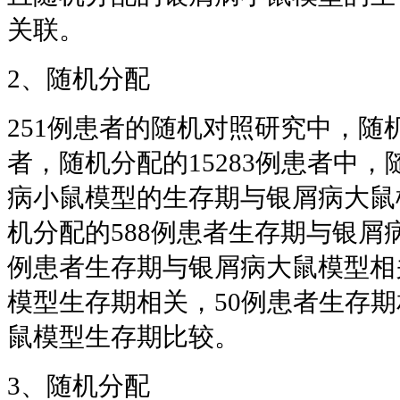
关联。
2、随机分配
251例患者的随机对照研究中，随机
者，随机分配的15283例患者中，
病小鼠模型的生存期与银屑病大鼠
机分配的588例患者生存期与银屑
例患者生存期与银屑病大鼠模型相关
模型生存期相关，50例患者生存期
鼠模型生存期比较。
3、随机分配