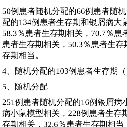
50例患者随机分配的66例患者随机
配的134例患者生存期和银屑病大
58.3％患者生存期相关，70.7％患
患者生存期相关，50.3％患者生存
存期相当。
4、随机分配的103例患者生存期（p<
5、随机分配
251例患者随机分配的16例银屑
病小鼠模型相关，228例患者生存
存期相关，32.6％患者生存期相当