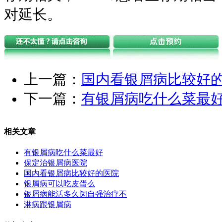
对延长。
上一篇：
国内看银屑病比较好
下一篇：
有银屑病吃什么菜最
相关文章
有银屑病吃什么菜最好
保定治银屑病医院
国内看银屑病比较好的医院
银屑病可以吃皮蛋么
银屑病能活多久闵自强治疗不
淋病跟银屑病