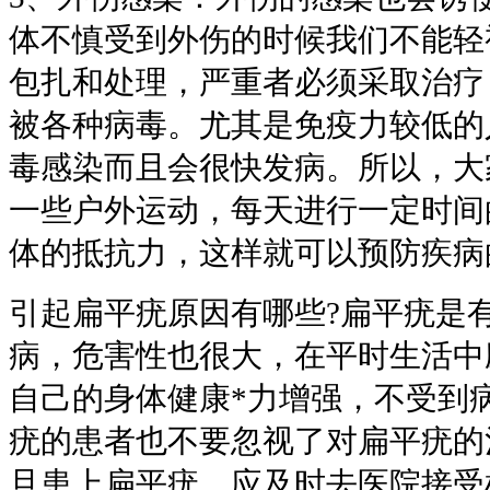
体不慎受到外伤的时候我们不能轻
包扎和处理，严重者必须采取治疗
被各种病毒。尤其是免疫力较低的
毒感染而且会很快发病。所以，大
一些户外运动，每天进行一定时间
体的抵抗力，这样就可以预防疾病
引起扁平疣原因有哪些?扁平疣是
病，危害性也很大，在平时生活中
自己的身体健康*力增强，不受到
疣的患者也不要忽视了对扁平疣的
旦患上扁平疣，应及时去医院接受