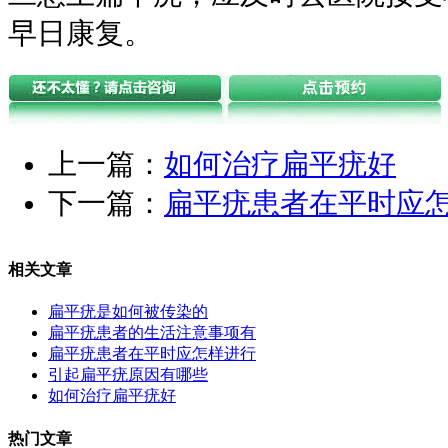
早日康复。
上一篇：
如何治疗扁平疣好
下一篇：
扁平疣患者在平时应
相关文章
扁平疣是如何被传染的
扁平疣患者的生活注意事项有
扁平疣患者在平时应怎样进行
引起扁平疣原因有哪些
如何治疗扁平疣好
热门文章