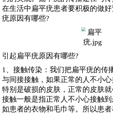
在生活中扁平疣患者要积极的做好
疣原因有哪些?
引起扁平疣原因有哪些?
1、接触传染：我们把扁平疣的传
与间接接触，如果正常的人不小心
特别是破损的皮肤，正常的皮肤就
接触一般是指正常人不小心接触到
如患者的衣物和毛巾等。所以患者